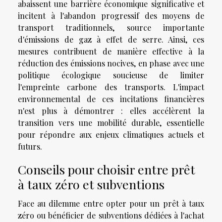
abaissent une barrière économique significative et
incitent à l'abandon progressif des moyens de
transport traditionnels, source importante
d'émissions de gaz à effet de serre. Ainsi, ces
mesures contribuent de manière effective à la
réduction des émissions nocives, en phase avec une
politique écologique soucieuse de limiter
l'empreinte carbone des transports. L'impact
environnemental de ces incitations financières
n'est plus à démontrer : elles accélèrent la
transition vers une mobilité durable, essentielle
pour répondre aux enjeux climatiques actuels et
futurs.
Conseils pour choisir entre prêt
à taux zéro et subventions
Face au dilemme entre opter pour un prêt à taux
zéro ou bénéficier de subventions dédiées à l'achat