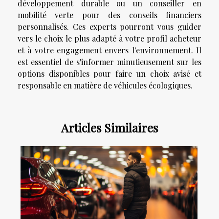
développement durable ou un conseiller en
mobilité verte pour des conseils financiers
personnalisés. Ces experts pourront vous guider
vers le choix le plus adapté à votre profil acheteur
et à votre engagement envers l'environnement. Il
est essentiel de s'informer minutieusement sur les
options disponibles pour faire un choix avisé et
responsable en matière de véhicules écologiques.
Articles Similaires