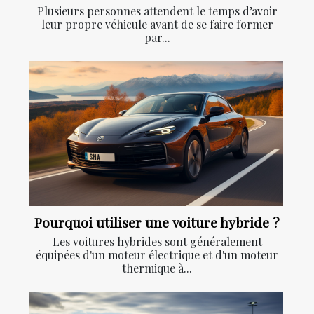
Plusieurs personnes attendent le temps d’avoir
leur propre véhicule avant de se faire former
par...
Pourquoi utiliser une voiture hybride ?
Les voitures hybrides sont généralement
équipées d'un moteur électrique et d'un moteur
thermique à...