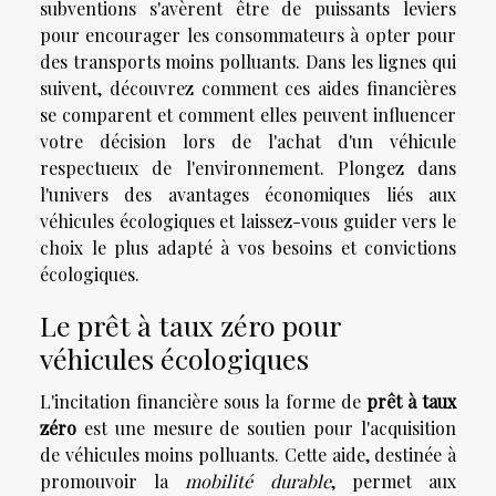
subventions s'avèrent être de puissants leviers
pour encourager les consommateurs à opter pour
des transports moins polluants. Dans les lignes qui
suivent, découvrez comment ces aides financières
se comparent et comment elles peuvent influencer
votre décision lors de l'achat d'un véhicule
respectueux de l'environnement. Plongez dans
l'univers des avantages économiques liés aux
véhicules écologiques et laissez-vous guider vers le
choix le plus adapté à vos besoins et convictions
écologiques.
Le prêt à taux zéro pour
véhicules écologiques
L'incitation financière sous la forme de
prêt à taux
zéro
est une mesure de soutien pour l'acquisition
de véhicules moins polluants. Cette aide, destinée à
promouvoir la
mobilité durable
, permet aux