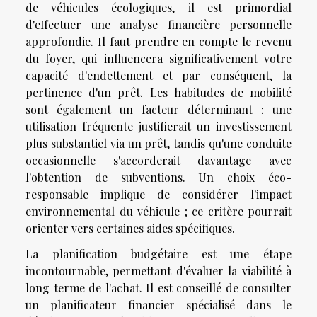
de véhicules écologiques, il est primordial
d'effectuer une analyse financière personnelle
approfondie. Il faut prendre en compte le revenu
du foyer, qui influencera significativement votre
capacité d'endettement et par conséquent, la
pertinence d'un prêt. Les habitudes de mobilité
sont également un facteur déterminant : une
utilisation fréquente justifierait un investissement
plus substantiel via un prêt, tandis qu'une conduite
occasionnelle s'accorderait davantage avec
l'obtention de subventions. Un choix éco-
responsable implique de considérer l'impact
environnemental du véhicule ; ce critère pourrait
orienter vers certaines aides spécifiques.
La planification budgétaire est une étape
incontournable, permettant d'évaluer la viabilité à
long terme de l'achat. Il est conseillé de consulter
un planificateur financier spécialisé dans le