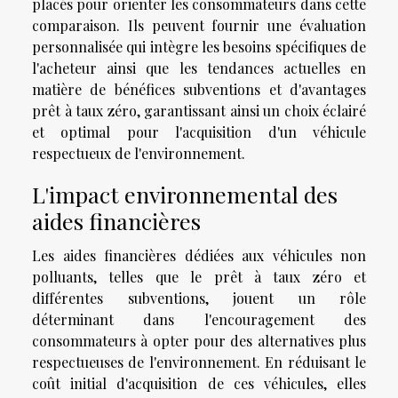
placés pour orienter les consommateurs dans cette
comparaison. Ils peuvent fournir une évaluation
personnalisée qui intègre les besoins spécifiques de
l'acheteur ainsi que les tendances actuelles en
matière de bénéfices subventions et d'avantages
prêt à taux zéro, garantissant ainsi un choix éclairé
et optimal pour l'acquisition d'un véhicule
respectueux de l'environnement.
L'impact environnemental des
aides financières
Les aides financières dédiées aux véhicules non
polluants, telles que le prêt à taux zéro et
différentes subventions, jouent un rôle
déterminant dans l'encouragement des
consommateurs à opter pour des alternatives plus
respectueuses de l'environnement. En réduisant le
coût initial d'acquisition de ces véhicules, elles