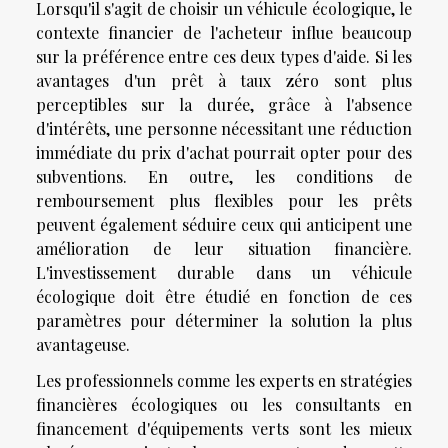
Lorsqu'il s'agit de choisir un véhicule écologique, le
contexte financier de l'acheteur influe beaucoup
sur la préférence entre ces deux types d'aide. Si les
avantages d'un prêt à taux zéro sont plus
perceptibles sur la durée, grâce à l'absence
d'intérêts, une personne nécessitant une réduction
immédiate du prix d'achat pourrait opter pour des
subventions. En outre, les conditions de
remboursement plus flexibles pour les prêts
peuvent également séduire ceux qui anticipent une
amélioration de leur situation financière.
L'investissement durable dans un véhicule
écologique doit être étudié en fonction de ces
paramètres pour déterminer la solution la plus
avantageuse.
Les professionnels comme les experts en stratégies
financières écologiques ou les consultants en
financement d'équipements verts sont les mieux