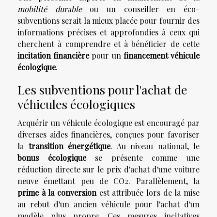
mobilité durable
ou un conseiller en éco-
subventions serait la mieux placée pour fournir des
informations précises et approfondies à ceux qui
cherchent à comprendre et à bénéficier de cette
incitation financière
pour un
financement véhicule
écologique
.
Les subventions pour l'achat de
véhicules écologiques
Acquérir un véhicule écologique est encouragé par
diverses aides financières, conçues pour favoriser
la
transition énergétique
. Au niveau national, le
bonus écologique
se présente comme une
réduction directe sur le prix d'achat d'une voiture
neuve émettant peu de CO2. Parallèlement, la
prime à la conversion
est attribuée lors de la mise
au rebut d'un ancien véhicule pour l'achat d'un
modèle plus propre. Ces mesures incitatives