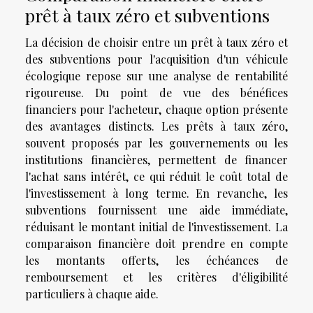
prêt à taux zéro et subventions
La décision de choisir entre un prêt à taux zéro et
des subventions pour l'acquisition d'un véhicule
écologique repose sur une analyse de rentabilité
rigoureuse. Du point de vue des bénéfices
financiers pour l'acheteur, chaque option présente
des avantages distincts. Les prêts à taux zéro,
souvent proposés par les gouvernements ou les
institutions financières, permettent de financer
l'achat sans intérêt, ce qui réduit le coût total de
l'investissement à long terme. En revanche, les
subventions fournissent une aide immédiate,
réduisant le montant initial de l'investissement. La
comparaison financière doit prendre en compte
les montants offerts, les échéances de
remboursement et les critères d'éligibilité
particuliers à chaque aide.