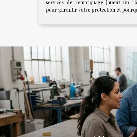
services de remorquage jouent un rô
pour garantir votre protection et pourquo