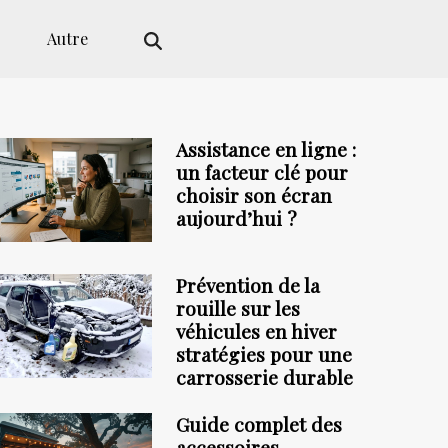
Autre
Assistance en ligne :
un facteur clé pour
choisir son écran
aujourd’hui ?
Prévention de la
rouille sur les
véhicules en hiver
stratégies pour une
carrosserie durable
Guide complet des
accessoires