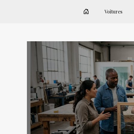
Voitures