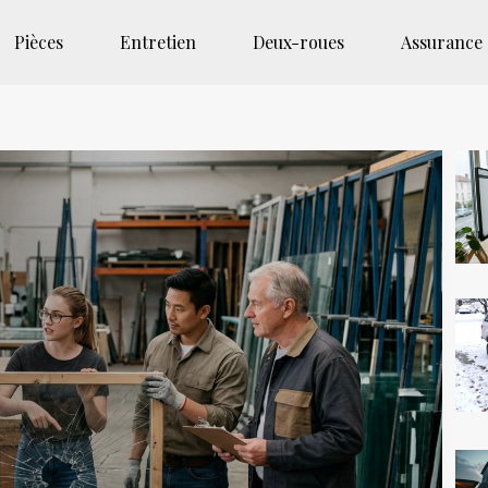
Pièces
Entretien
Deux-roues
Assurance