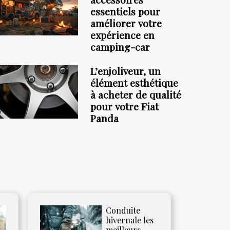
essentiels pour
améliorer votre
expérience en
camping-car
L’enjoliveur, un
élément esthétique
à acheter de qualité
pour votre Fiat
Panda
Conduite
hivernale les
meilleurs