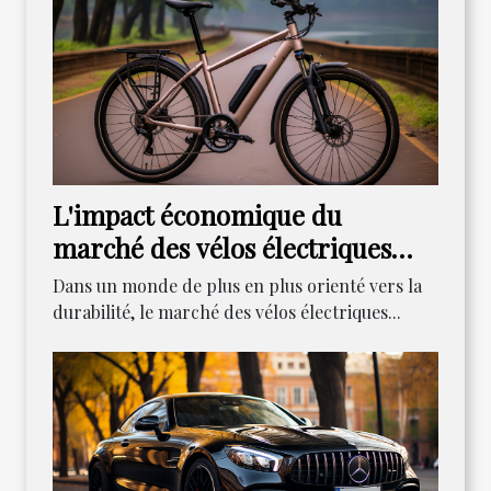
L'impact économique du
marché des vélos électriques
reconditionnés
Dans un monde de plus en plus orienté vers la
durabilité, le marché des vélos électriques...