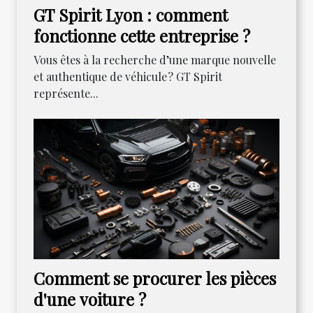
GT Spirit Lyon : comment
fonctionne cette entreprise ?
Vous êtes à la recherche d’une marque nouvelle
et authentique de véhicule ? GT Spirit
représente...
Comment se procurer les pièces
d'une voiture ?