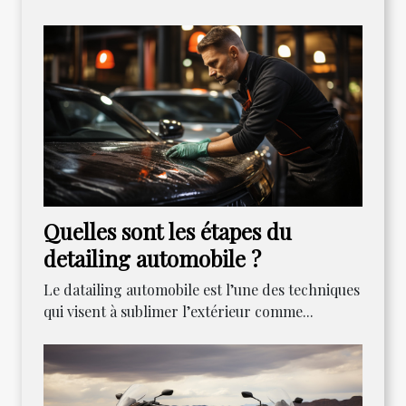
Quelles sont les étapes du
detailing automobile ?
Le datailing automobile est l’une des techniques
qui visent à sublimer l’extérieur comme...