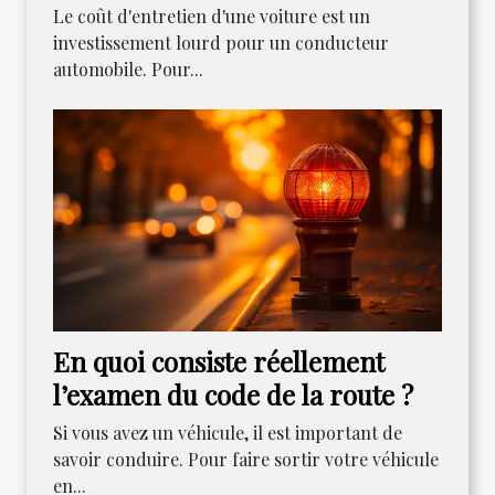
Le coût d'entretien d'une voiture est un
investissement lourd pour un conducteur
automobile. Pour...
En quoi consiste réellement
l’examen du code de la route ?
Si vous avez un véhicule, il est important de
savoir conduire. Pour faire sortir votre véhicule
en...