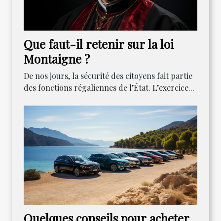
Que faut-il retenir sur la loi
Montaigne ?
De nos jours, la sécurité des citoyens fait partie
des fonctions régaliennes de l’État. L’exercice...
Quelques conseils pour acheter