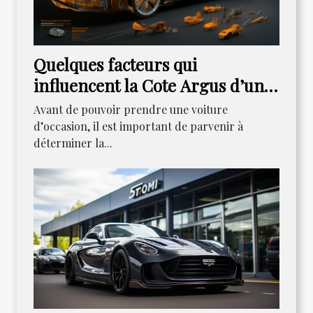
Quelques facteurs qui
influencent la Cote Argus d’un
véhicule
Avant de pouvoir prendre une voiture
d’occasion, il est important de parvenir à
déterminer la...