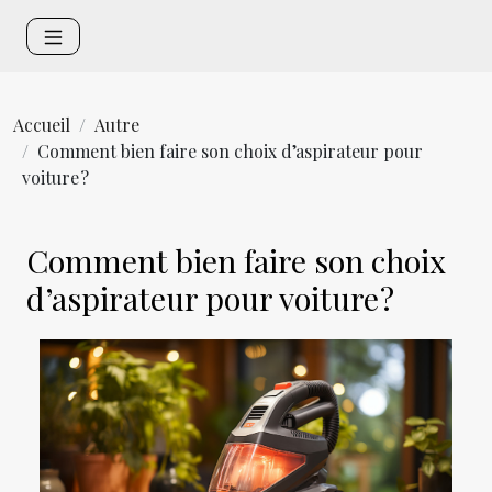
Accueil
Autre
Comment bien faire son choix d’aspirateur pour
voiture ?
Comment bien faire son choix
d’aspirateur pour voiture ?