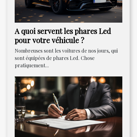
A quoi servent les phares Led
pour votre véhicule ?
Nombreuses sont les voitures de nos jours, qui
sont équipées de phares Led. Chose
pratiquement...