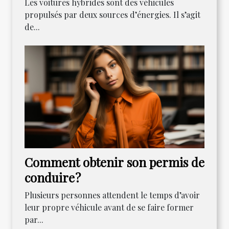
Les voitures hybrides sont des véhicules
propulsés par deux sources d’énergies. Il s’agit
de...
Comment obtenir son permis de
conduire ?
Plusieurs personnes attendent le temps d’avoir
leur propre véhicule avant de se faire former
par...