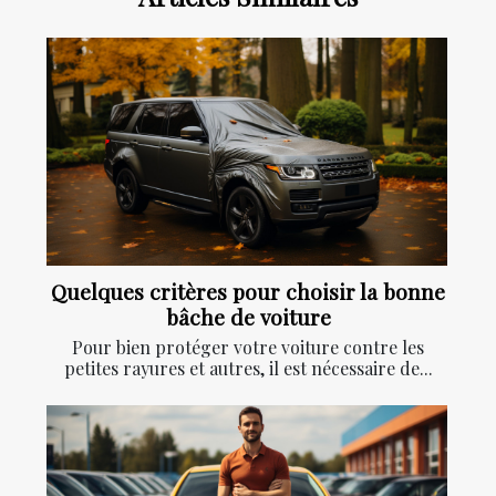
Quelques critères pour choisir la bonne
bâche de voiture
Pour bien protéger votre voiture contre les
petites rayures et autres, il est nécessaire de...