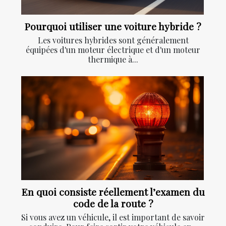
Pourquoi utiliser une voiture hybride ?
Les voitures hybrides sont généralement
équipées d'un moteur électrique et d'un moteur
thermique à...
En quoi consiste réellement l’examen du
code de la route ?
Si vous avez un véhicule, il est important de savoir