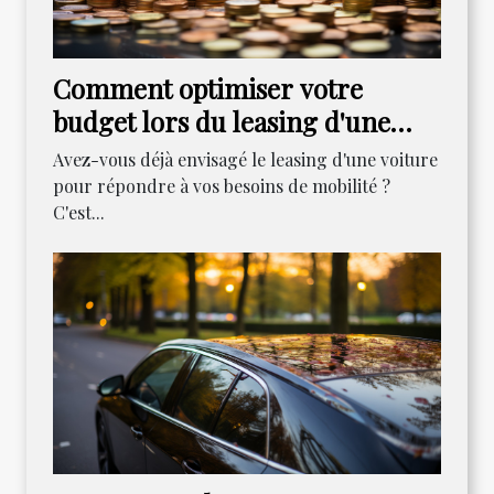
Comment optimiser votre
budget lors du leasing d'une
voiture
Avez-vous déjà envisagé le leasing d'une voiture
pour répondre à vos besoins de mobilité ?
C'est...