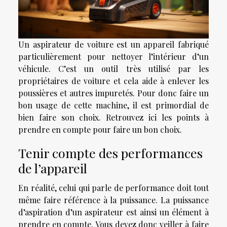
Un aspirateur de voiture est un appareil fabriqué
particulièrement pour nettoyer l’intérieur d’un
véhicule. C’est un outil très utilisé par les
propriétaires de voiture et cela aide à enlever les
poussières et autres impuretés. Pour donc faire un
bon usage de cette machine, il est primordial de
bien faire son choix. Retrouvez ici les points à
prendre en compte pour faire un bon choix.
Tenir compte des performances
de l’appareil
En réalité, celui qui parle de performance doit tout
même faire référence à la puissance. La puissance
d’aspiration d’un aspirateur est ainsi un élément à
prendre en compte. Vous devez donc veiller à faire