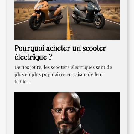
Pourquoi acheter un scooter
électrique ?
De nos jours, les scooters électriques sont de
plus en plus populaires en raison de leur
faible...