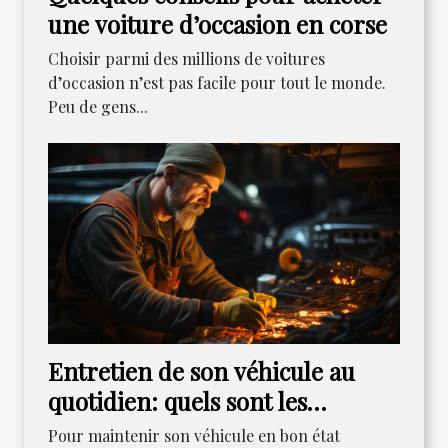
une voiture d’occasion en corse
Choisir parmi des millions de voitures
d’occasion n’est pas facile pour tout le monde.
Peu de gens...
Entretien de son véhicule au
quotidien: quels sont les
indispensables?
Pour maintenir son véhicule en bon état