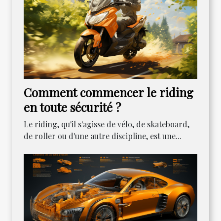
Comment commencer le riding
en toute sécurité ?
Le riding, qu'il s'agisse de vélo, de skateboard,
de roller ou d'une autre discipline, est une...