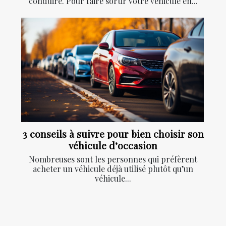
conduire. Pour faire sortir votre véhicule en...
3 conseils à suivre pour bien choisir son
véhicule d’occasion
Nombreuses sont les personnes qui préfèrent
acheter un véhicule déjà utilisé plutôt qu’un
véhicule...