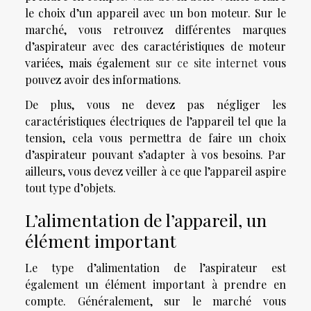
le choix d’un appareil avec un bon moteur. Sur le
marché, vous retrouvez différentes marques
d’aspirateur avec des caractéristiques de moteur
variées, mais également
sur ce site internet
vous
pouvez avoir des informations.
De plus, vous ne devez pas négliger les
caractéristiques électriques de l’appareil tel que la
tension, cela vous permettra de faire un choix
d’aspirateur pouvant s’adapter à vos besoins. Par
ailleurs, vous devez veiller à ce que l’appareil aspire
tout type d’objets.
L’alimentation de l’appareil, un
élément important
Le type d’alimentation de l’aspirateur est
également un élément important à prendre en
compte. Généralement, sur le marché vous