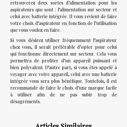
retrouverez deux sortes d’alimentation pour les
aspirateurs que sont : l’alimentation sur secteur et
celui avec batterie intégrée. Il vous revient de faire
votre choix d’aspirateur en fonction de l’utilisation
que vous voulez en faire.
Si vous désirez utiliser fréquemment l’aspirateur
chez vous, il serait préférable d’opter pour celui
qui fonctionne directement sur secteur. Cela vous
permettra de profiter d’un appareil puissant et
bien polyvalent. D’autre part, si vous êtes appelé à
voyager avec votre appareil, celui avec une batterie
intégrée vous sera plus bénéfique. Toutefois, il est
recommandé de faire le choix d’une marque facile
à utiliser afin de ne pas subir trop de
désagréments.
Articles Similaires