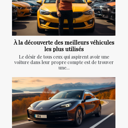
À la découverte des meilleurs véhicules
les plus utilisés
Le désir de tous ceux qui aspirent avoir une
voiture dans leur propre compte est de trouver
une...