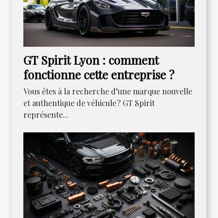
GT Spirit Lyon : comment
fonctionne cette entreprise ?
Vous êtes à la recherche d’une marque nouvelle
et authentique de véhicule ? GT Spirit
représente...