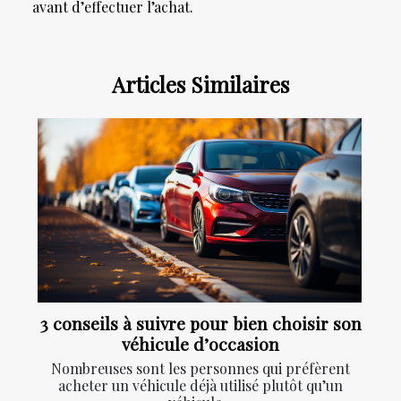
avant d’effectuer l’achat.
Articles Similaires
3 conseils à suivre pour bien choisir son
véhicule d’occasion
Nombreuses sont les personnes qui préfèrent
acheter un véhicule déjà utilisé plutôt qu’un