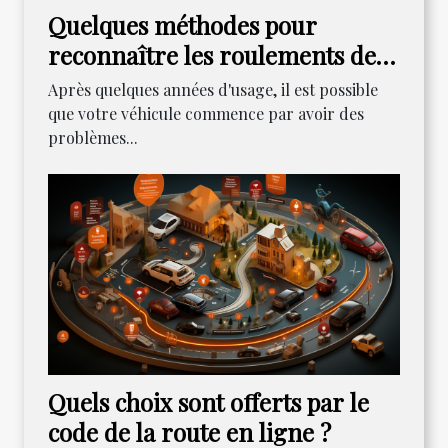
Quelques méthodes pour
reconnaître les roulements de
ses roues
Après quelques années d'usage, il est possible
que votre véhicule commence par avoir des
problèmes...
Quels choix sont offerts par le
code de la route en ligne ?