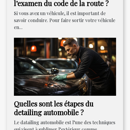
l’examen du code de la route ?
Si vous avez un véhicule, il est important de
savoir conduire. Pour faire sortir votre véhicule
en...
Quelles sont les étapes du
detailing automobile ?
Le datailing automobile est l’une des techniques
qui visent à sublimer l’extérieur comme...