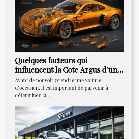
Quelques facteurs qui
influencent la Cote Argus d’un
véhicule
Avant de pouvoir prendre une voiture
d’occasion, il est important de parvenir à
déterminer la...