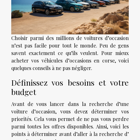
Choisir parmi des millions de voitures d’occasion
n’est pas facile pour tout le monde. Peu de gens
savent exactement ce qu’ils veulent. Pour mieux
acheter vos véhicules d’occasions en corse, voici
quelques conseils à ne pas négliger.
Définissez vos besoins et votre
budget
Avant de vous lancer dans la recherche d’une
voiture d’occasion, vous devez déterminer vos
priorités. Cela vous permet de ne pas vous perdre
parmi toutes les offres disponibles. Ainsi, voici les
points à déterminer avant d’aller à la recherche d’