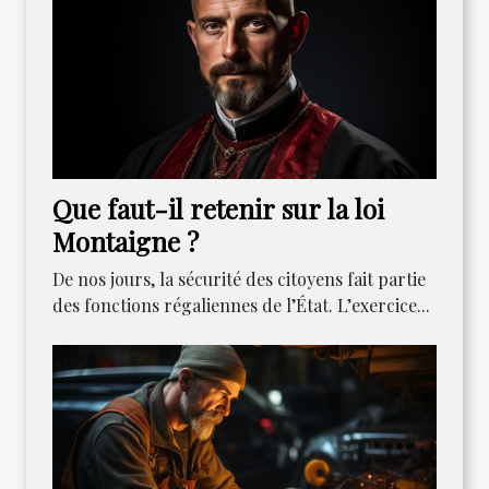
Que faut-il retenir sur la loi
Montaigne ?
De nos jours, la sécurité des citoyens fait partie
des fonctions régaliennes de l’État. L’exercice...