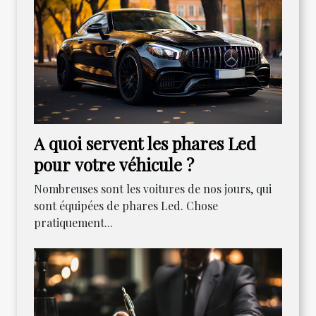
A quoi servent les phares Led
pour votre véhicule ?
Nombreuses sont les voitures de nos jours, qui
sont équipées de phares Led. Chose
pratiquement...