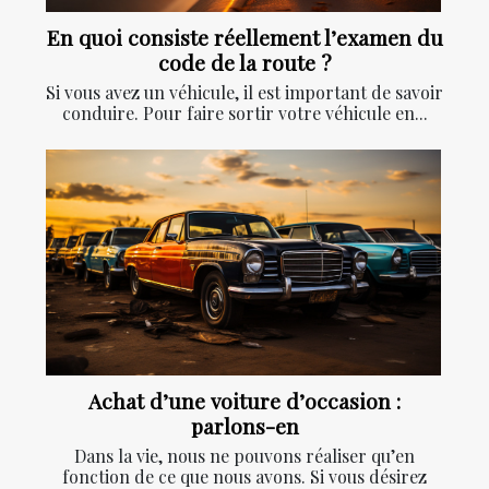
En quoi consiste réellement l’examen du
code de la route ?
Si vous avez un véhicule, il est important de savoir
conduire. Pour faire sortir votre véhicule en...
Achat d’une voiture d’occasion :
parlons-en
Dans la vie, nous ne pouvons réaliser qu’en
fonction de ce que nous avons. Si vous désirez