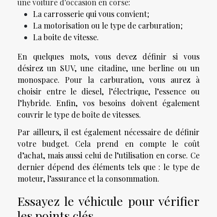
une voiture d'occasion en corse
:
La carrosserie qui vous convient ;
La motorisation ou le type de carburation ;
La boite de vitesse.
En quelques mots, vous devez définir si vous
désirez un SUV, une citadine, une berline ou un
monospace. Pour la carburation, vous aurez à
choisir entre le diesel, l’électrique, l’essence ou
l’hybride. Enfin, vos besoins doivent également
couvrir le type de boîte de vitesses.
Par ailleurs, il est également nécessaire de définir
votre budget. Cela prend en compte le coût
d’achat, mais aussi celui de l’utilisation en corse. Ce
dernier dépend des éléments tels que : le type de
moteur, l’assurance et la consommation.
Essayez le véhicule pour vérifier
les points clés