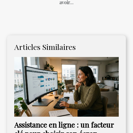
avoir...
Articles Similaires
Assistance en ligne : un facteur