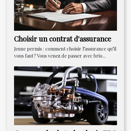
Choisir un contrat d'assurance
Jeune permis : comment choisir l’assurance qu’il
vous faut ? Vous venez de passer avec brio...