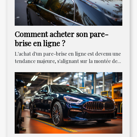
Comment acheter son pare-
brise en ligne ?
L'achat d'un pare-brise en ligne est devenu une
tendance majeure, s'alignant sur la montée de...