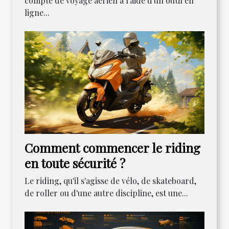
compte de voyage aérien à l'aide d'un outil en
ligne...
Comment commencer le riding
en toute sécurité ?
Le riding, qu'il s'agisse de vélo, de skateboard,
de roller ou d'une autre discipline, est une...