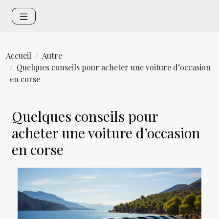
Accueil
Autre
Quelques conseils pour acheter une voiture d’occasion
en corse
Quelques conseils pour
acheter une voiture d’occasion
en corse