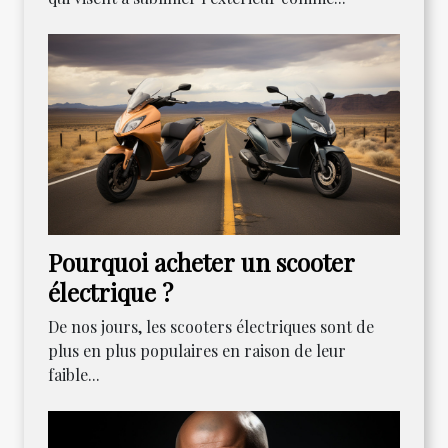
Pourquoi acheter un scooter
électrique ?
De nos jours, les scooters électriques sont de
plus en plus populaires en raison de leur
faible...