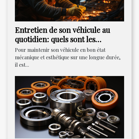
Entretien de son véhicule au
quotidien: quels sont les
indispensables?
Pour maintenir son véhicule en bon état
mécanique et esthétique sur une longue durée,
il est...