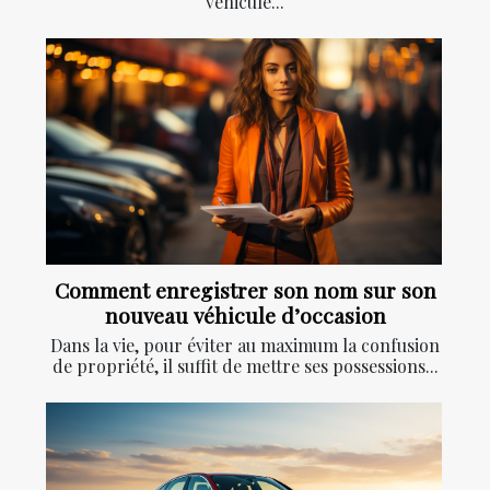
véhicule...
Comment enregistrer son nom sur son
nouveau véhicule d’occasion
Dans la vie, pour éviter au maximum la confusion
de propriété, il suffit de mettre ses possessions...