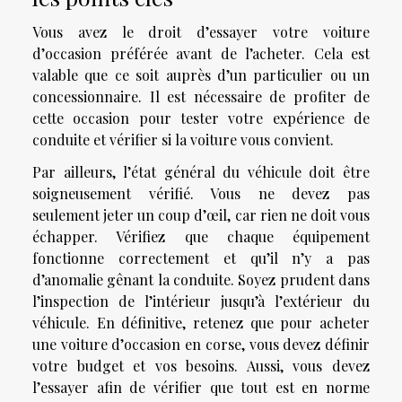
Vous avez le droit d’essayer votre voiture
d’occasion préférée avant de l’acheter. Cela est
valable que ce soit auprès d’un particulier ou un
concessionnaire. Il est nécessaire de profiter de
cette occasion pour tester votre expérience de
conduite et vérifier si la voiture vous convient.
Par ailleurs, l’état général du véhicule doit être
soigneusement vérifié. Vous ne devez pas
seulement jeter un coup d’œil, car rien ne doit vous
échapper. Vérifiez que chaque équipement
fonctionne correctement et qu’il n’y a pas
d’anomalie gênant la conduite. Soyez prudent dans
l’inspection de l’intérieur jusqu’à l’extérieur du
véhicule. En définitive, retenez que pour acheter
une voiture d’occasion en corse, vous devez définir
votre budget et vos besoins. Aussi, vous devez
l’essayer afin de vérifier que tout est en norme