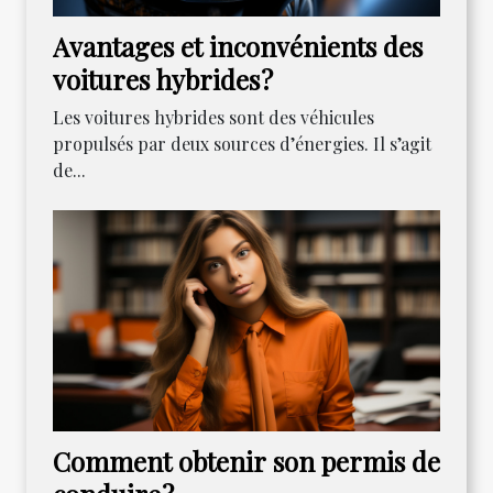
Avantages et inconvénients des
voitures hybrides ?
Les voitures hybrides sont des véhicules
propulsés par deux sources d’énergies. Il s’agit
de...
Comment obtenir son permis de