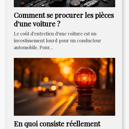
Comment se procurer les pièces
d'une voiture ?
Le coût d'entretien d'une voiture est un
investissement lourd pour un conducteur
automobile. Pour...
En quoi consiste réellement