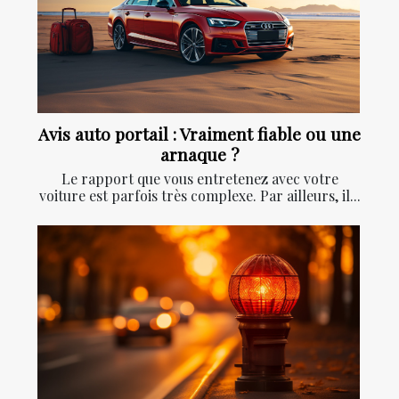
Avis auto portail : Vraiment fiable ou une
arnaque ?
Le rapport que vous entretenez avec votre
voiture est parfois très complexe. Par ailleurs, il...