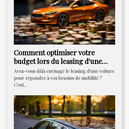
Comment optimiser votre
budget lors du leasing d'une
voiture
Avez-vous déjà envisagé le leasing d'une voiture
pour répondre à vos besoins de mobilité ?
C'est...