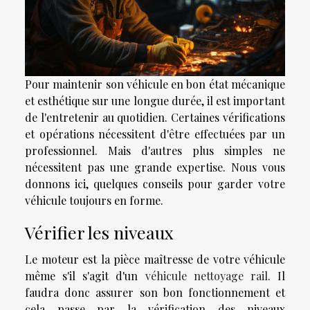
Pour maintenir son véhicule en bon état mécanique
et esthétique sur une longue durée, il est important
de l'entretenir au quotidien. Certaines vérifications
et opérations nécessitent d'être effectuées par un
professionnel. Mais d'autres plus simples ne
nécessitent pas une grande expertise. Nous vous
donnons ici, quelques conseils pour garder votre
véhicule toujours en forme.
Vérifier les niveaux
Le moteur est la pièce maîtresse de votre véhicule
même s'il s'agit d'un
véhicule nettoyage rail
. Il
faudra donc assurer son bon fonctionnement et
cela passe par la vérification des niveaux