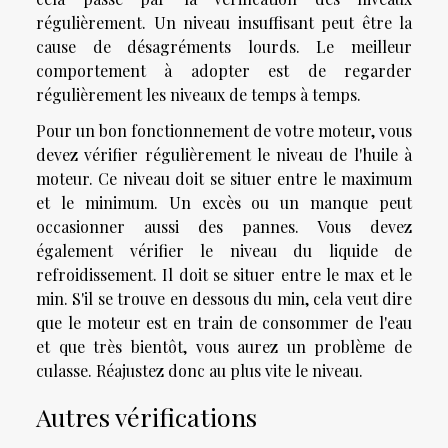
régulièrement. Un niveau insuffisant peut être la
cause de désagréments lourds. Le meilleur
comportement à adopter est de regarder
régulièrement les niveaux de temps à temps.
Pour un bon fonctionnement de votre moteur, vous
devez vérifier régulièrement le niveau de l'huile à
moteur. Ce niveau doit se situer entre le maximum
et le minimum. Un excès ou un manque peut
occasionner aussi des pannes. Vous devez
également vérifier le niveau du liquide de
refroidissement. Il doit se situer entre le max et le
min. S'il se trouve en dessous du min, cela veut dire
que le moteur est en train de consommer de l'eau
et que très bientôt, vous aurez un problème de
culasse. Réajustez donc au plus vite le niveau.
Autres vérifications