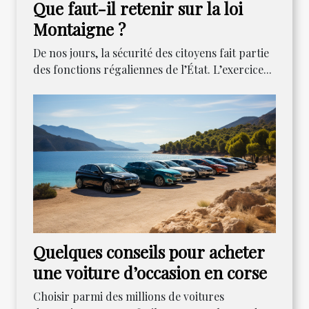
Que faut-il retenir sur la loi
Montaigne ?
De nos jours, la sécurité des citoyens fait partie
des fonctions régaliennes de l’État. L’exercice...
Quelques conseils pour acheter
une voiture d’occasion en corse
Choisir parmi des millions de voitures