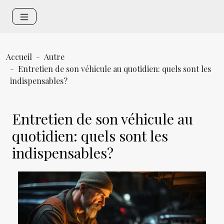
Accueil
Autre
Entretien de son véhicule au quotidien: quels sont les
indispensables?
Entretien de son véhicule au
quotidien: quels sont les
indispensables?