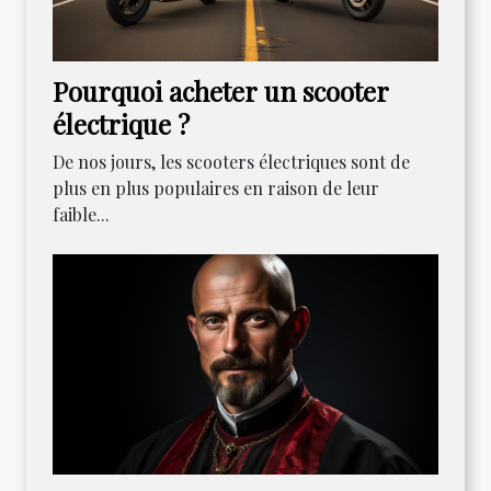
Pourquoi acheter un scooter
électrique ?
De nos jours, les scooters électriques sont de
plus en plus populaires en raison de leur
faible...