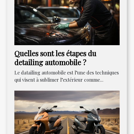
Quelles sont les étapes du
detailing automobile ?
Le datailing automobile est l’une des techniques
qui visent à sublimer l’extérieur comme...