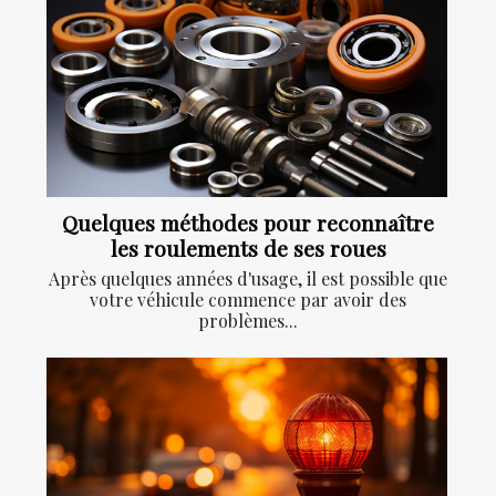
Quelques méthodes pour reconnaître
les roulements de ses roues
Après quelques années d'usage, il est possible que
votre véhicule commence par avoir des
problèmes...