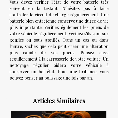
Vous devez vérifier l'état de votre batterie très
souvent en la testant. N'hésitez pas à faire
contrôler le circuit de charge régulièrement. Une
batterie bien entretenue conserve une durée de vie
plus importante. Vérifiez également les pneus de
votre véhicule régulièrement. Vérifiez s'ils sont sur
gonflés ou sous gonflés. Dans un cas ou dans
l'autre, sachez que cela peut créer une altération
plus rapide de vos pneus. Pensez aussi
régulièrement à la carrosserie de votre voiture. Un
nettoyage régulier aidera votre véhicule à
conserver un bel état. Pour une brillance, vous
pouvez penser au polissage une fois par an.
Articles Similaires