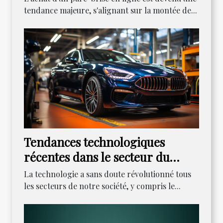
tendance majeure, s'alignant sur la montée de...
Tendances technologiques
récentes dans le secteur du
dépannage automobile
La technologie a sans doute révolutionné tous
les secteurs de notre société, y compris le...