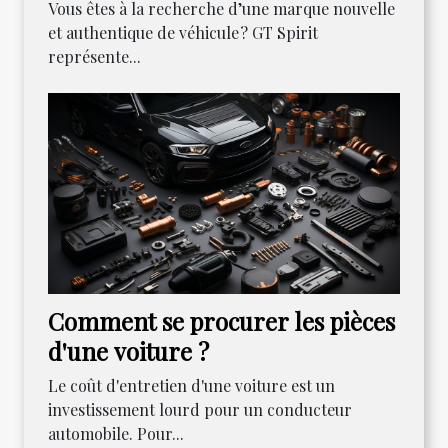
Vous êtes à la recherche d’une marque nouvelle
et authentique de véhicule ? GT Spirit
représente...
Comment se procurer les pièces
d'une voiture ?
Le coût d'entretien d'une voiture est un
investissement lourd pour un conducteur
automobile. Pour...