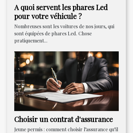
A quoi servent les phares Led
pour votre véhicule ?
Nombreuses sont les voitures de nos jours, qui
sont équipées de phares Led. Chose
pratiquement...
Choisir un contrat d'assurance
Jeune permis : comment choisir l’assurance qu’il