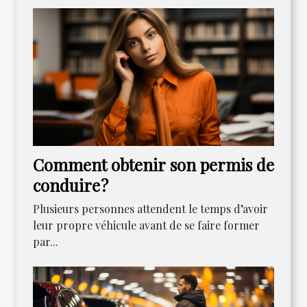
Comment obtenir son permis de
conduire ?
Plusieurs personnes attendent le temps d’avoir
leur propre véhicule avant de se faire former
par...