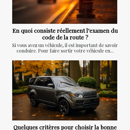
En quoi consiste réellement l’examen du
code de la route ?
Si vous avez un véhicule, il est important de savoir
conduire. Pour faire sortir votre véhicule en...
Quelques critères pour choisir la bonne