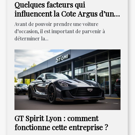
Quelques facteurs qui
influencent la Cote Argus d’un
véhicule
Avant de pouvoir prendre une voiture
d’occasion, il est important de parvenir à
déterminer la...
GT Spirit Lyon : comment
fonctionne cette entreprise ?