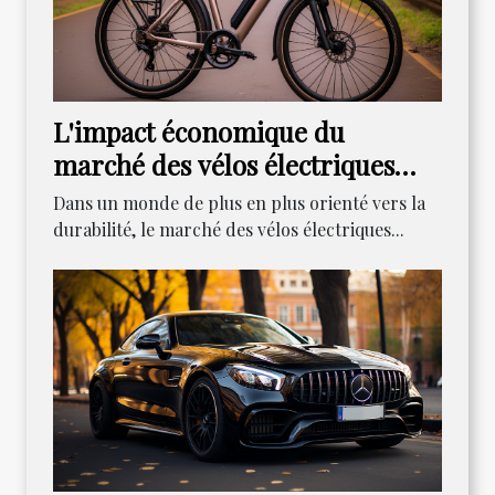
L'impact économique du
marché des vélos électriques
reconditionnés
Dans un monde de plus en plus orienté vers la
durabilité, le marché des vélos électriques...