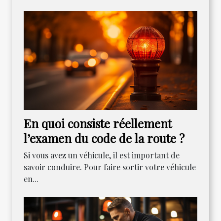
En quoi consiste réellement
l’examen du code de la route ?
Si vous avez un véhicule, il est important de
savoir conduire. Pour faire sortir votre véhicule
en...