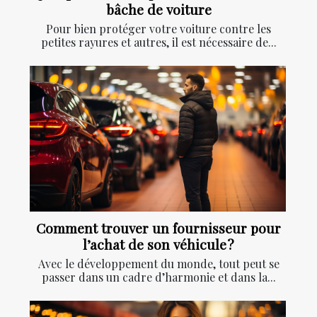
bâche de voiture
Pour bien protéger votre voiture contre les
petites rayures et autres, il est nécessaire de...
Comment trouver un fournisseur pour
l’achat de son véhicule ?
Avec le développement du monde, tout peut se
passer dans un cadre d’harmonie et dans la...