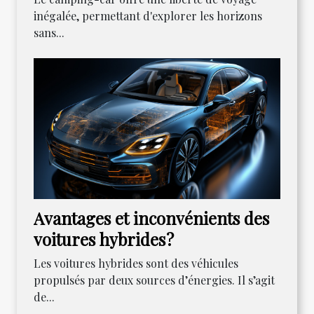
inégalée, permettant d'explorer les horizons
sans...
Avantages et inconvénients des
voitures hybrides ?
Les voitures hybrides sont des véhicules
propulsés par deux sources d’énergies. Il s’agit
de...