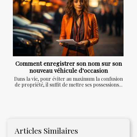
Comment enregistrer son nom sur son
nouveau véhicule d’occasion
Dans la vie, pour éviter au maximum la confusion
de propriété, il suffit de mettre ses possessions...
Articles Similaires