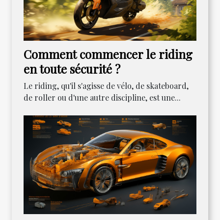
Comment commencer le riding
en toute sécurité ?
Le riding, qu'il s'agisse de vélo, de skateboard,
de roller ou d'une autre discipline, est une...