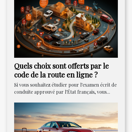
Quels choix sont offerts par le
code de la route en ligne ?
Si vous souhaitez étudier pour l'examen écrit de
conduite approuvé par l'État français, vous...